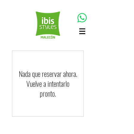
Nada que reservar ahora.
Vuelve a intentarlo
pronto.