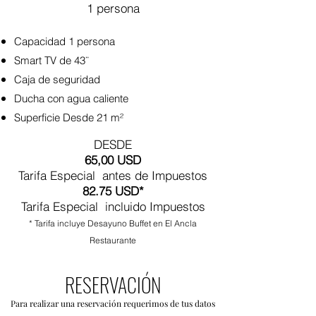
1 persona
Capacidad 1 persona
Smart TV de 43¨
Caja de seguridad
Ducha con agua caliente
Superficie Desde 21 m²
DESDE
65,00 USD
Tarifa Especial antes de Impuestos
82.75 USD*
Tarifa Especial incluido Impuestos
* Tarifa incluye Desayuno Buffet en El Ancla
Restaurante
RESERVACIÓN
Para realizar una reservación requerimos de tus datos