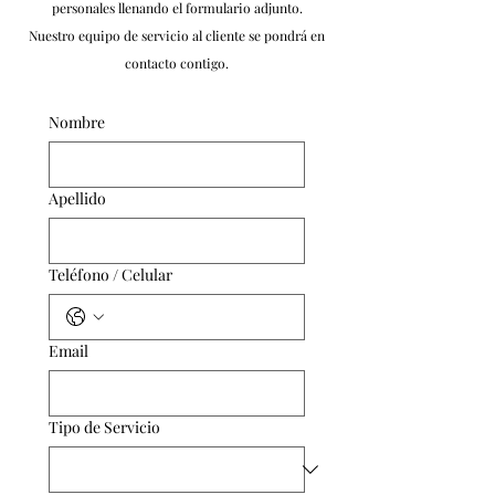
personales llenando el formulario adjunto.
Nuestro equipo de servicio al cliente se pondrá en
contacto contigo.
Nombre
Apellido
Teléfono / Celular
Email
Tipo de Servicio