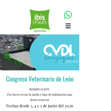
Congreso Veterinario de León
RESERVACIÓN
Por favor revise la tarifa y tipo de habitación que
desea reservar
Fechas desde 3, 4 y 5 de junio del 2026