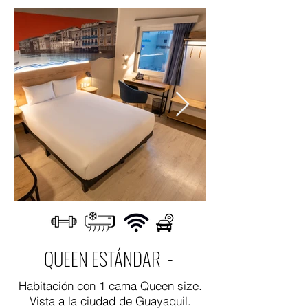
QUEEN ESTÁNDAR -
Habitación con 1 cama Queen size.
Vista a la ciudad de Guayaquil.​