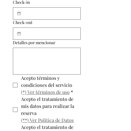
Check-in
Check-out
Detalles por mencionar
Acepto términos y 
condiciones del servicio 
(*) Ver términos de uso
*
Acepto el tratamiento de 
mis datos para realizar la 
reserva
(**) Ver Política de Datos
Acepto el tratamiento de 