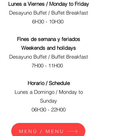
Lunes a Viernes / Monday to Friday
Desayuno Buffet / Buffet Breakfast
6H30 - 10H30
Fines de semana y feriados
Weekends and holidays
Desayuno Buffet / Buffet Breakfast
7H00 - 11H00
Horario / Schedule
Lunes a Domingo / Monday to
Sunday
06H30 - 22H00
MENÚ / MENU