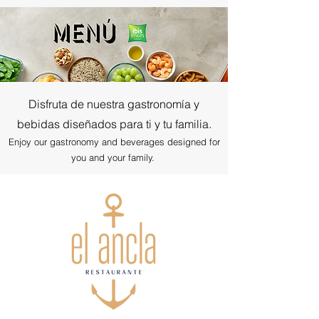
Disfruta de nuestra gastronomía y
bebidas diseñados para ti y tu familia.
Enjoy our gastronomy and beverages designed for
you and your family.